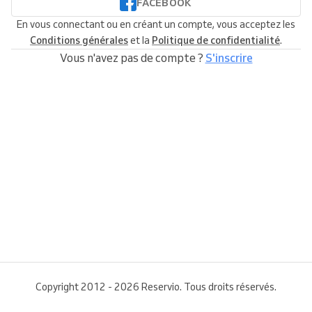
FACEBOOK
En vous connectant ou en créant un compte, vous acceptez les
Conditions générales
et la
Politique de confidentialité
.
Vous n'avez pas de compte ?
S'inscrire
Copyright 2012 - 2026 Reservio. Tous droits réservés.