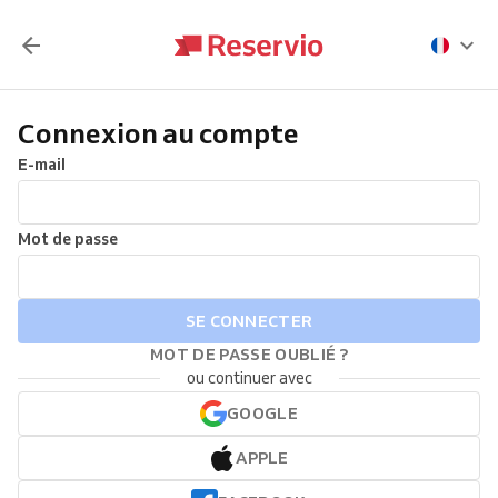
Connexion au compte
E-mail
Mot de passe
SE CONNECTER
MOT DE PASSE OUBLIÉ ?
ou continuer avec
GOOGLE
APPLE