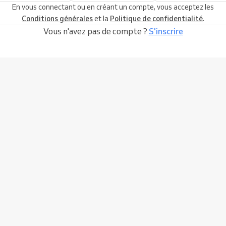
En vous connectant ou en créant un compte, vous acceptez les
Conditions générales
et la
Politique de confidentialité
.
Vous n'avez pas de compte ?
S'inscrire