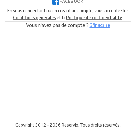
FACEBOOK
En vous connectant ou en créant un compte, vous acceptez les
Conditions générales
et la
Politique de confidentialité
.
Vous n'avez pas de compte ?
S'inscrire
Copyright 2012 - 2026 Reservio. Tous droits réservés.