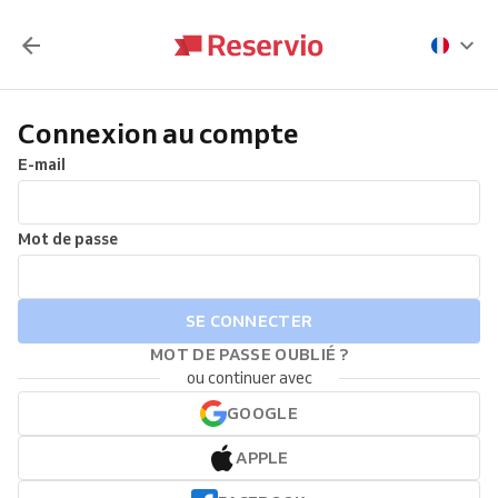
Connexion au compte
E-mail
Mot de passe
SE CONNECTER
MOT DE PASSE OUBLIÉ ?
ou continuer avec
GOOGLE
APPLE