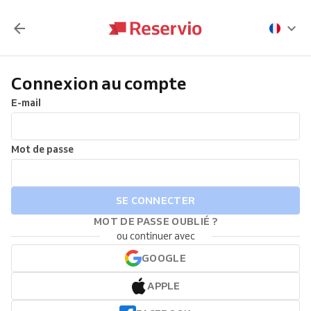
Connexion au compte
E-mail
Mot de passe
SE CONNECTER
MOT DE PASSE OUBLIÉ ?
ou continuer avec
GOOGLE
APPLE