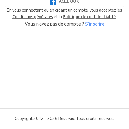
FACEBOOK
En vous connectant ou en créant un compte, vous acceptez les
Conditions générales
et la
Politique de confidentialité
.
Vous n'avez pas de compte ?
S'inscrire
Copyright 2012 - 2026 Reservio. Tous droits réservés.