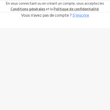
En vous connectant ou en créant un compte, vous acceptez les
Conditions générales
et la
Politique de confidentialité
.
Vous n'avez pas de compte ?
S'inscrire