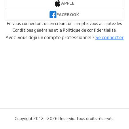
APPLE
FACEBOOK
En vous connectant ou en créant un compte, vous acceptez les
Conditions générales
et la
Politique de confidentialité
.
Avez-vous déjà un compte professionnel ?
Se connecter
Copyright 2012 - 2026 Reservio. Tous droits réservés.