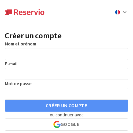
Créer un compte
Nom et prénom
E-mail
Mot de passe
CRÉER UN COMPTE
ou continuer avec
GOOGLE