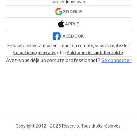
ou continuer avec
GOOGLE
APPLE
FACEBOOK
En vous connectant ou en créant un compte, vous acceptez les
Conditions générales
et la
Politique de confidentialité
.
Avez-vous déjà un compte professionnel ?
Se connecter
Copyright 2012 - 2026 Reservio. Tous droits réservés.