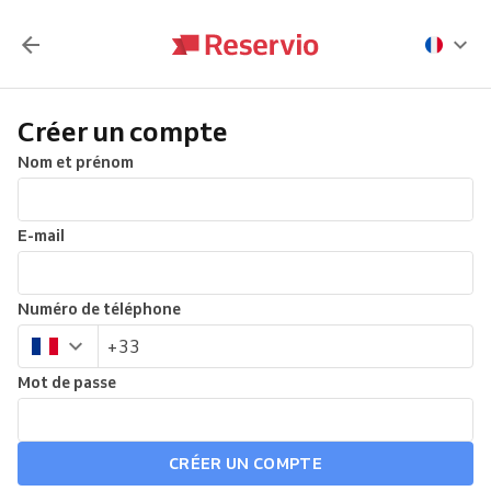
Créer un compte
Nom et prénom
E-mail
Numéro de téléphone
Mot de passe
CRÉER UN COMPTE