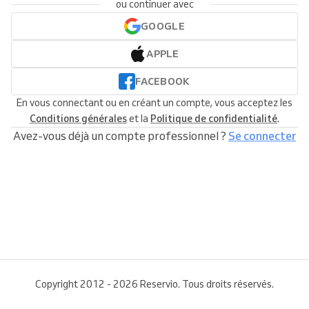
ou continuer avec
GOOGLE
APPLE
FACEBOOK
En vous connectant ou en créant un compte, vous acceptez les
Conditions générales
et la
Politique de confidentialité
.
Avez-vous déjà un compte professionnel ?
Se connecter
Copyright 2012 - 2026 Reservio. Tous droits réservés.