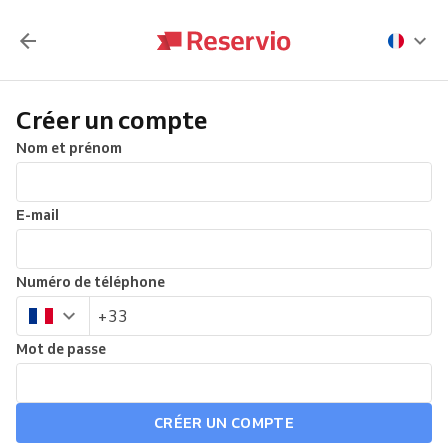
Créer un compte
Nom et prénom
E-mail
Numéro de téléphone
Mot de passe
CRÉER UN COMPTE