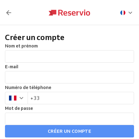
Créer un compte
Nom et prénom
E-mail
Numéro de téléphone
Mot de passe
CRÉER UN COMPTE