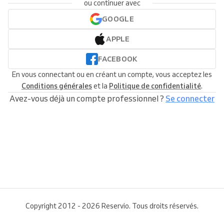
ou continuer avec
GOOGLE
APPLE
FACEBOOK
En vous connectant ou en créant un compte, vous acceptez les
Conditions générales
et la
Politique de confidentialité
.
Avez-vous déjà un compte professionnel ?
Se connecter
Copyright 2012 - 2026 Reservio. Tous droits réservés.