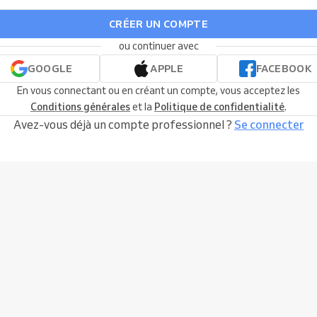
CRÉER UN COMPTE
ou continuer avec
GOOGLE
APPLE
FACEBOOK
En vous connectant ou en créant un compte, vous acceptez les
Conditions générales
et la
Politique de confidentialité
.
Avez-vous déjà un compte professionnel ?
Se connecter