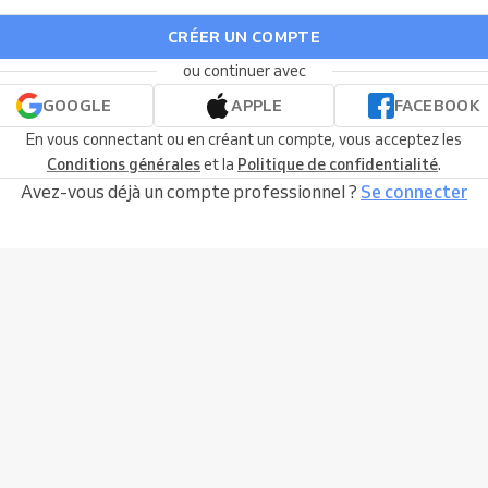
CRÉER UN COMPTE
ou continuer avec
GOOGLE
APPLE
FACEBOOK
En vous connectant ou en créant un compte, vous acceptez les
Conditions générales
et la
Politique de confidentialité
.
Avez-vous déjà un compte professionnel ?
Se connecter