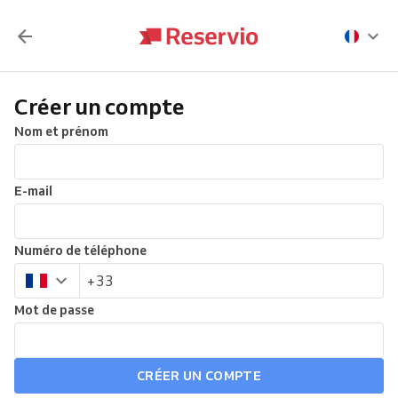
Créer un compte
Nom et prénom
E-mail
Numéro de téléphone
Mot de passe
CRÉER UN COMPTE