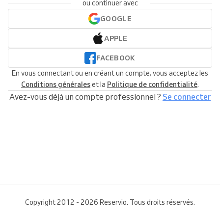
ou continuer avec
GOOGLE
APPLE
FACEBOOK
En vous connectant ou en créant un compte, vous acceptez les
Conditions générales
et la
Politique de confidentialité
.
Avez-vous déjà un compte professionnel ?
Se connecter
Copyright 2012 - 2026 Reservio. Tous droits réservés.