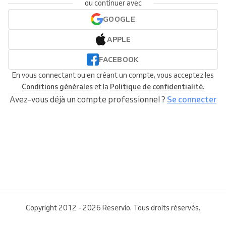
ou continuer avec
GOOGLE
APPLE
FACEBOOK
En vous connectant ou en créant un compte, vous acceptez les
Conditions générales
et la
Politique de confidentialité
.
Avez-vous déjà un compte professionnel ?
Se connecter
Copyright 2012 - 2026 Reservio. Tous droits réservés.