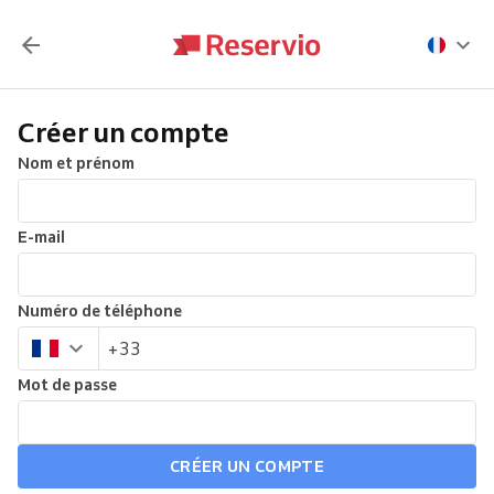
Créer un compte
Nom et prénom
E-mail
Numéro de téléphone
Mot de passe
CRÉER UN COMPTE