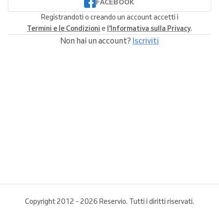
FACEBOOK
Registrandoti o creando un account accetti i
Termini e le Condizioni
e
l'Informativa sulla Privacy
.
Non hai un account?
Iscriviti
Copyright 2012 - 2026 Reservio. Tutti i diritti riservati.