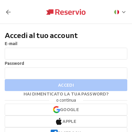
Accedi al tuo account
E-mail
Password
ACCEDI
HAI DIMENTICATO LA TUA PASSWORD?
o continua
GOOGLE
APPLE