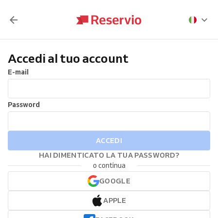
Accedi al tuo account
E-mail
Password
ACCEDI
HAI DIMENTICATO LA TUA PASSWORD?
o continua
GOOGLE
APPLE