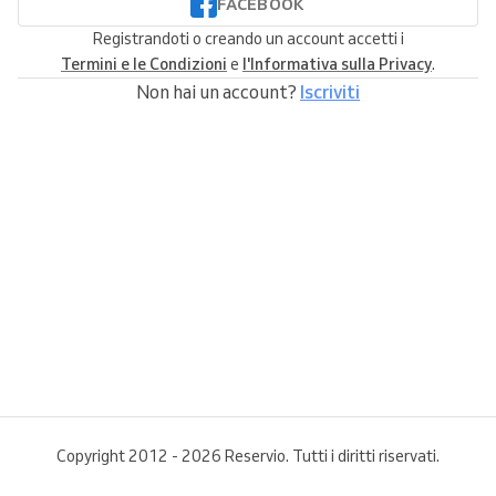
FACEBOOK
Registrandoti o creando un account accetti i
Termini e le Condizioni
e
l'Informativa sulla Privacy
.
Non hai un account?
Iscriviti
Copyright 2012 - 2026 Reservio. Tutti i diritti riservati.