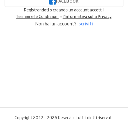
FACEBOOK
Registrandoti o creando un account accetti i
Termini e le Condizioni
e
l'Informativa sulla Privacy
.
Non hai un account?
Iscriviti
Copyright 2012 - 2026 Reservio. Tutti i diritti riservati.