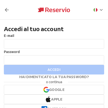
Accedi al tuo account
E-mail
Password
ACCEDI
HAI DIMENTICATO LA TUA PASSWORD?
o continua
GOOGLE
APPLE