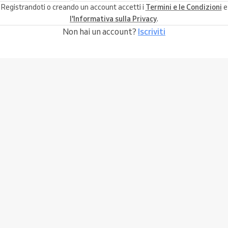
Registrandoti o creando un account accetti i
Termini e le Condizioni
e
l'Informativa sulla Privacy
.
Non hai un account?
Iscriviti