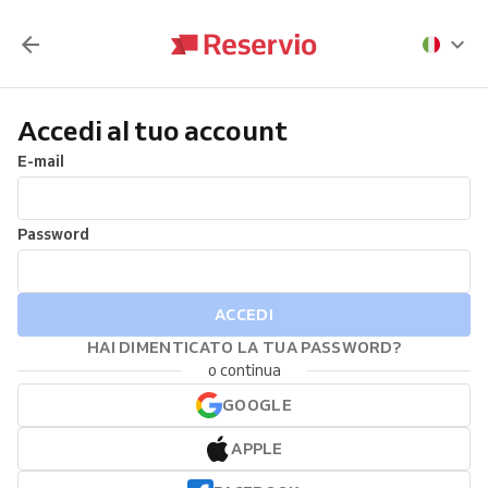
Accedi al tuo account
E-mail
Password
ACCEDI
HAI DIMENTICATO LA TUA PASSWORD?
o continua
GOOGLE
APPLE