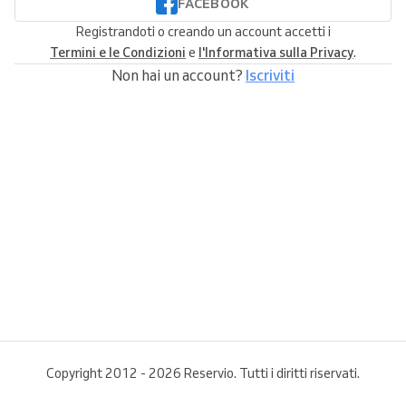
FACEBOOK
Registrandoti o creando un account accetti i
Termini e le Condizioni
e
l'Informativa sulla Privacy
.
Non hai un account?
Iscriviti
Copyright 2012 - 2026 Reservio. Tutti i diritti riservati.