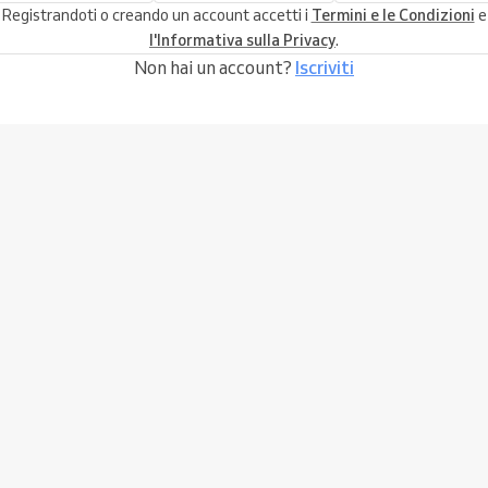
Registrandoti o creando un account accetti i
Termini e le Condizioni
e
l'Informativa sulla Privacy
.
Non hai un account?
Iscriviti