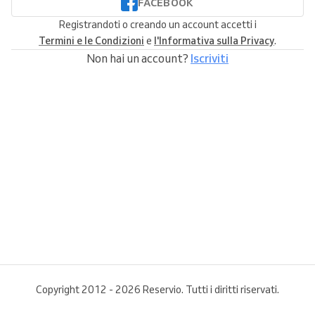
FACEBOOK
Registrandoti o creando un account accetti i
Termini e le Condizioni
e
l'Informativa sulla Privacy
.
Non hai un account?
Iscriviti
Copyright 2012 - 2026 Reservio. Tutti i diritti riservati.