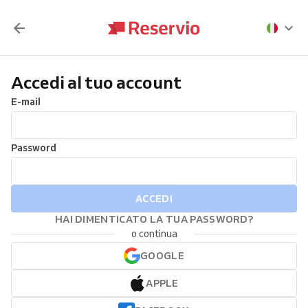
Accedi al tuo account
E-mail
Password
ACCEDI
HAI DIMENTICATO LA TUA PASSWORD?
o continua
GOOGLE
APPLE