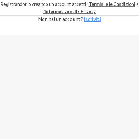
Registrandoti o creando un account accetti i
Termini e le Condizioni
e
l'Informativa sulla Privacy
.
Non hai un account?
Iscriviti