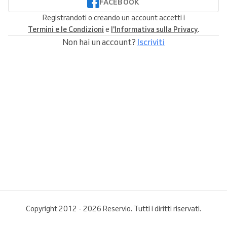
FACEBOOK
Registrandoti o creando un account accetti i
Termini e le Condizioni
e
l'Informativa sulla Privacy
.
Non hai un account?
Iscriviti
Copyright 2012 - 2026 Reservio. Tutti i diritti riservati.