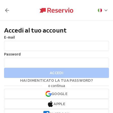
Accedi al tuo account
E-mail
Password
ACCEDI
HAI DIMENTICATO LA TUA PASSWORD?
o continua
GOOGLE
APPLE