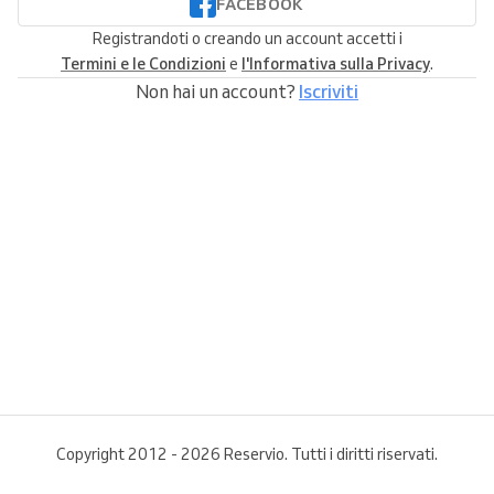
FACEBOOK
Registrandoti o creando un account accetti i
Termini e le Condizioni
e
l'Informativa sulla Privacy
.
Non hai un account?
Iscriviti
Copyright 2012 - 2026 Reservio. Tutti i diritti riservati.