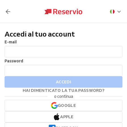
Accedi al tuo account
E-mail
Password
ACCEDI
HAI DIMENTICATO LA TUA PASSWORD?
o continua
GOOGLE
APPLE