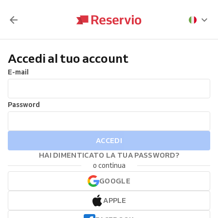
Accedi al tuo account
E-mail
Password
ACCEDI
HAI DIMENTICATO LA TUA PASSWORD?
o continua
GOOGLE
APPLE