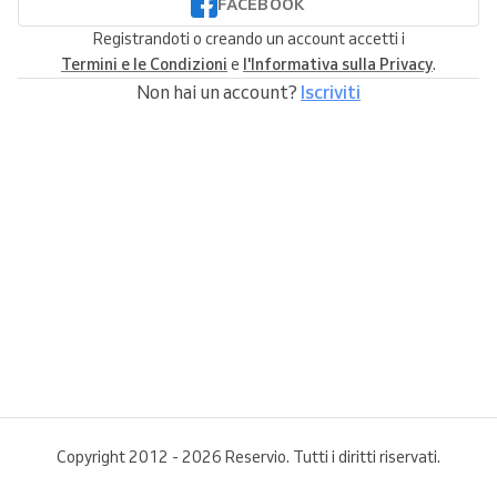
FACEBOOK
Registrandoti o creando un account accetti i
Termini e le Condizioni
e
l'Informativa sulla Privacy
.
Non hai un account?
Iscriviti
Copyright 2012 - 2026 Reservio. Tutti i diritti riservati.