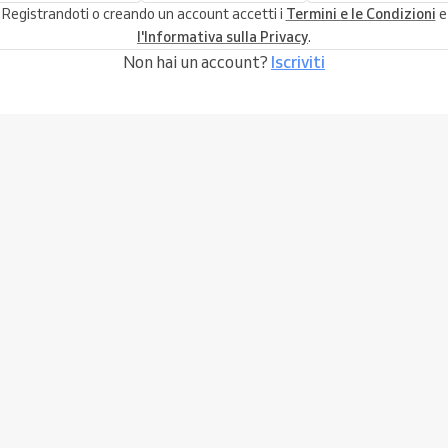
Registrandoti o creando un account accetti i
Termini e le Condizioni
e
l'Informativa sulla Privacy
.
Non hai un account?
Iscriviti