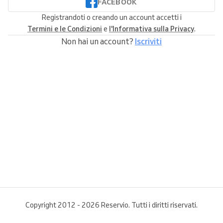
FACEBOOK
Registrandoti o creando un account accetti i
Termini e le Condizioni
e
l'Informativa sulla Privacy
.
Non hai un account?
Iscriviti
Copyright 2012 - 2026 Reservio. Tutti i diritti riservati.