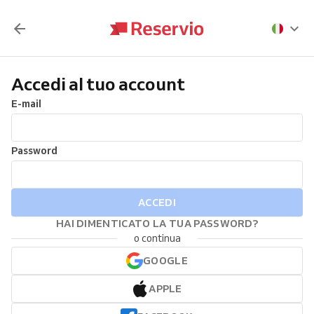
Accedi al tuo account
E-mail
Password
ACCEDI
HAI DIMENTICATO LA TUA PASSWORD?
o continua
GOOGLE
APPLE