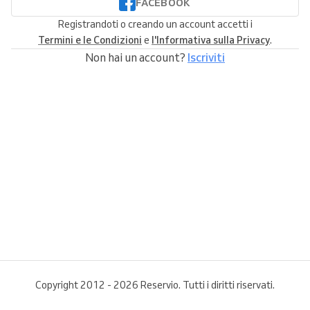
FACEBOOK
Registrandoti o creando un account accetti i
Termini e le Condizioni
e
l'Informativa sulla Privacy
.
Non hai un account?
Iscriviti
Copyright 2012 - 2026 Reservio. Tutti i diritti riservati.