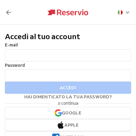
Accedi al tuo account
E-mail
Password
ACCEDI
HAI DIMENTICATO LA TUA PASSWORD?
o continua
GOOGLE
APPLE