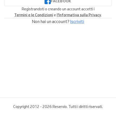
FACEBOOK
Registrandoti o creando un account accetti i
Termini e le Condizioni
e
l'Informativa sulla Privacy
.
Non hai un account?
Iscriviti
Copyright 2012 - 2026 Reservio. Tutti i diritti riservati.