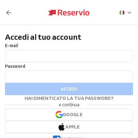
Accedi al tuo account
E-mail
Password
ACCEDI
HAI DIMENTICATO LA TUA PASSWORD?
o continua
GOOGLE
APPLE