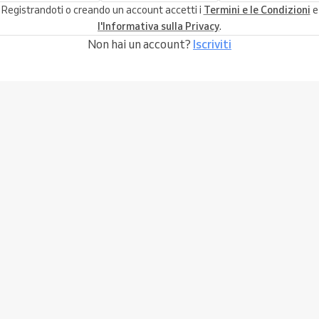
Registrandoti o creando un account accetti i
Termini e le Condizioni
e
l'Informativa sulla Privacy
.
Non hai un account?
Iscriviti