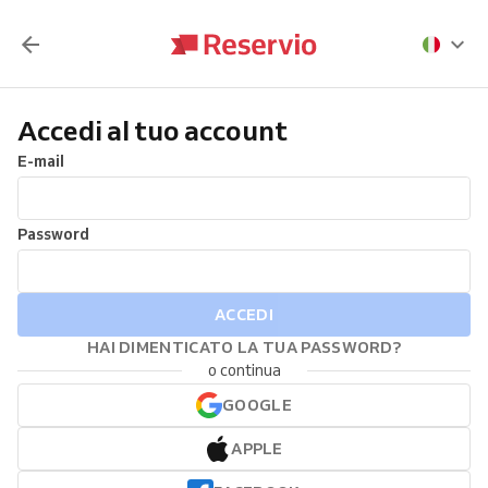
Accedi al tuo account
E-mail
Password
ACCEDI
HAI DIMENTICATO LA TUA PASSWORD?
o continua
GOOGLE
APPLE