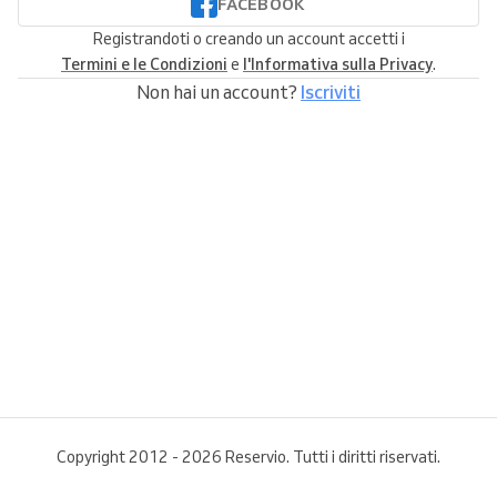
FACEBOOK
Registrandoti o creando un account accetti i
Termini e le Condizioni
e
l'Informativa sulla Privacy
.
Non hai un account?
Iscriviti
Copyright 2012 - 2026 Reservio. Tutti i diritti riservati.