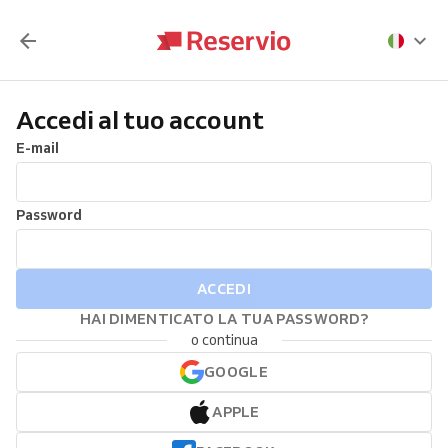
Accedi al tuo account
E-mail
Password
ACCEDI
HAI DIMENTICATO LA TUA PASSWORD?
o continua
GOOGLE
APPLE