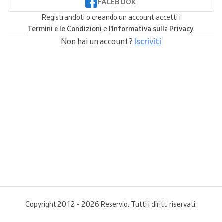
FACEBOOK
Registrandoti o creando un account accetti i
Termini e le Condizioni
e
l'Informativa sulla Privacy
.
Non hai un account?
Iscriviti
Copyright 2012 - 2026 Reservio. Tutti i diritti riservati.