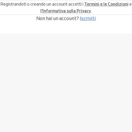
Registrandoti o creando un account accetti i
Termini e le Condizioni
e
l'Informativa sulla Privacy
.
Non hai un account?
Iscriviti