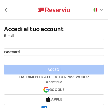
Accedi al tuo account
E-mail
Password
ACCEDI
HAI DIMENTICATO LA TUA PASSWORD?
o continua
GOOGLE
APPLE