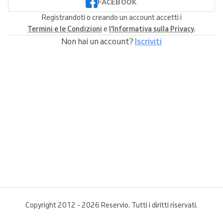
FACEBOOK
Registrandoti o creando un account accetti i
Termini e le Condizioni
e
l'Informativa sulla Privacy
.
Non hai un account?
Iscriviti
Copyright 2012 - 2026 Reservio. Tutti i diritti riservati.