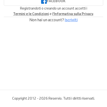
FACEBOOK
Registrandoti o creando un account accetti i
Termini e le Condizioni
e
l'Informativa sulla Privacy
.
Non hai un account?
Iscriviti
Copyright 2012 - 2026 Reservio. Tutti i diritti riservati.