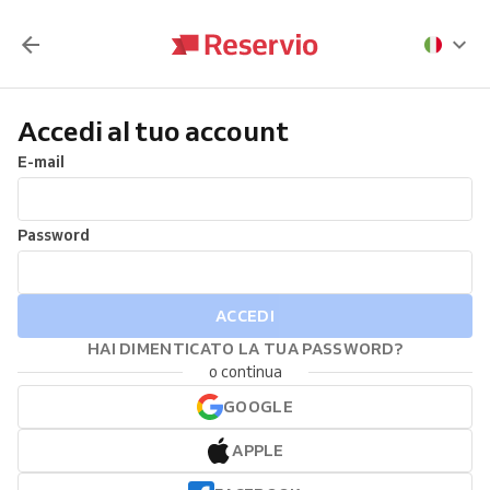
Accedi al tuo account
E-mail
Password
ACCEDI
HAI DIMENTICATO LA TUA PASSWORD?
o continua
GOOGLE
APPLE