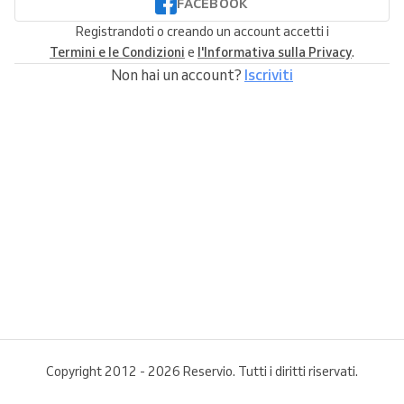
FACEBOOK
Registrandoti o creando un account accetti i
Termini e le Condizioni
e
l'Informativa sulla Privacy
.
Non hai un account?
Iscriviti
Copyright 2012 - 2026 Reservio. Tutti i diritti riservati.