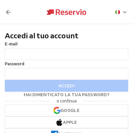
Accedi al tuo account
E-mail
Password
ACCEDI
HAI DIMENTICATO LA TUA PASSWORD?
o continua
GOOGLE
APPLE