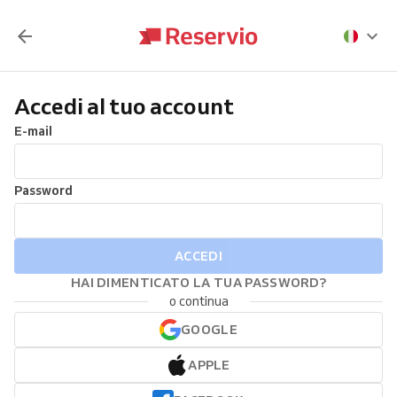
Accedi al tuo account
E-mail
Password
ACCEDI
HAI DIMENTICATO LA TUA PASSWORD?
o continua
GOOGLE
APPLE