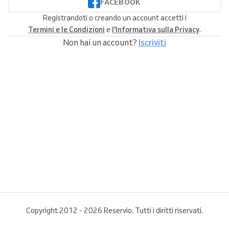
FACEBOOK
Registrandoti o creando un account accetti i
Termini e le Condizioni
e
l'Informativa sulla Privacy
.
Non hai un account?
Iscriviti
Copyright 2012 - 2026 Reservio. Tutti i diritti riservati.