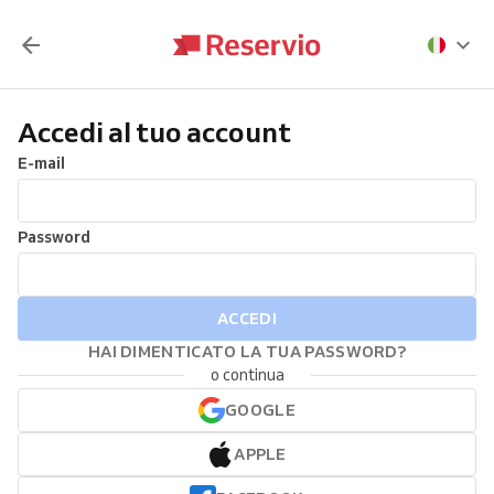
Accedi al tuo account
E-mail
Password
ACCEDI
HAI DIMENTICATO LA TUA PASSWORD?
o continua
GOOGLE
APPLE