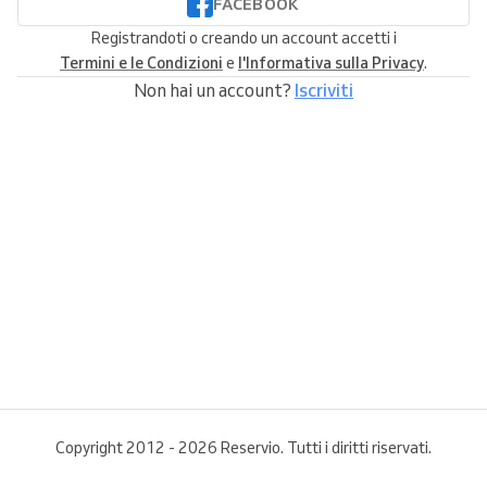
FACEBOOK
Registrandoti o creando un account accetti i
Termini e le Condizioni
e
l'Informativa sulla Privacy
.
Non hai un account?
Iscriviti
Copyright 2012 - 2026 Reservio. Tutti i diritti riservati.