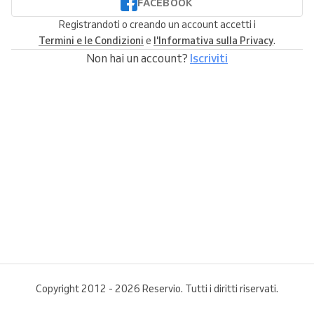
FACEBOOK
Registrandoti o creando un account accetti i
Termini e le Condizioni
e
l'Informativa sulla Privacy
.
Non hai un account?
Iscriviti
Copyright 2012 - 2026 Reservio. Tutti i diritti riservati.