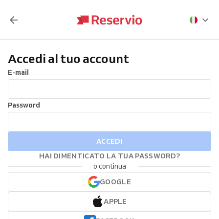
Accedi al tuo account
E-mail
Password
ACCEDI
HAI DIMENTICATO LA TUA PASSWORD?
o continua
GOOGLE
APPLE