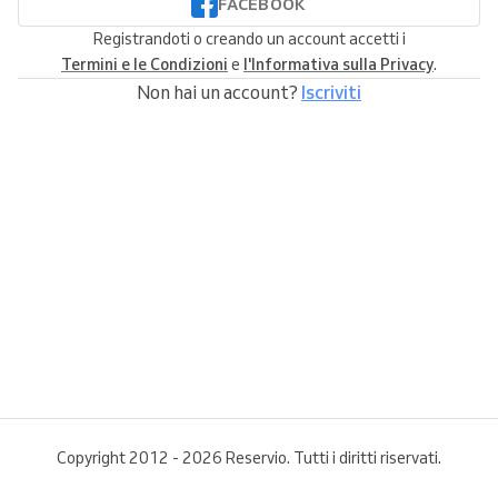
FACEBOOK
Registrandoti o creando un account accetti i
Termini e le Condizioni
e
l'Informativa sulla Privacy
.
Non hai un account?
Iscriviti
Copyright 2012 - 2026 Reservio. Tutti i diritti riservati.