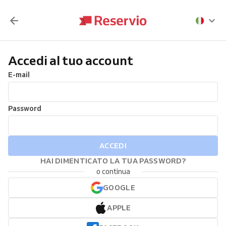
Accedi al tuo account
E-mail
Password
ACCEDI
HAI DIMENTICATO LA TUA PASSWORD?
o continua
GOOGLE
APPLE