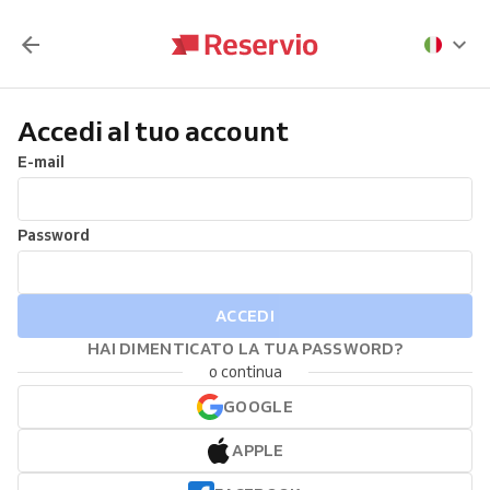
Accedi al tuo account
E-mail
Password
ACCEDI
HAI DIMENTICATO LA TUA PASSWORD?
o continua
GOOGLE
APPLE