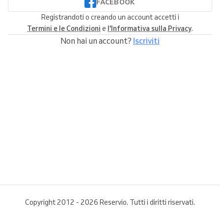
FACEBOOK
Registrandoti o creando un account accetti i
Termini e le Condizioni
e
l'Informativa sulla Privacy
.
Non hai un account?
Iscriviti
Copyright 2012 - 2026 Reservio. Tutti i diritti riservati.