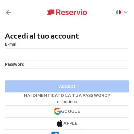
Accedi al tuo account
E-mail
Password
ACCEDI
HAI DIMENTICATO LA TUA PASSWORD?
o continua
GOOGLE
APPLE