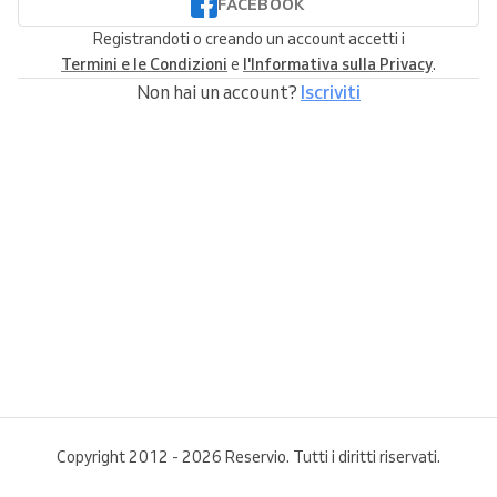
FACEBOOK
Registrandoti o creando un account accetti i
Termini e le Condizioni
e
l'Informativa sulla Privacy
.
Non hai un account?
Iscriviti
Copyright 2012 - 2026 Reservio. Tutti i diritti riservati.