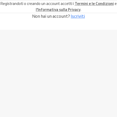
Registrandoti o creando un account accetti i
Termini e le Condizioni
e
l'Informativa sulla Privacy
.
Non hai un account?
Iscriviti