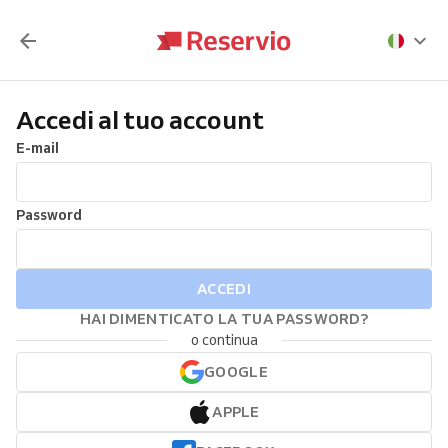
Accedi al tuo account
E-mail
Password
ACCEDI
HAI DIMENTICATO LA TUA PASSWORD?
o continua
GOOGLE
APPLE