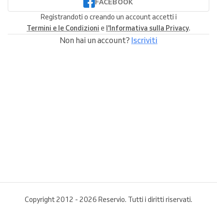
FACEBOOK
Registrandoti o creando un account accetti i
Termini e le Condizioni
e
l'Informativa sulla Privacy
.
Non hai un account?
Iscriviti
Copyright 2012 - 2026 Reservio. Tutti i diritti riservati.