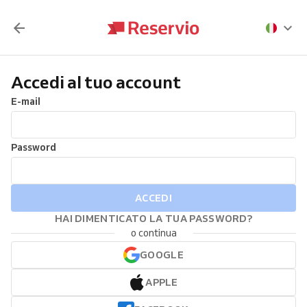
Accedi al tuo account
E-mail
Password
ACCEDI
HAI DIMENTICATO LA TUA PASSWORD?
o continua
GOOGLE
APPLE