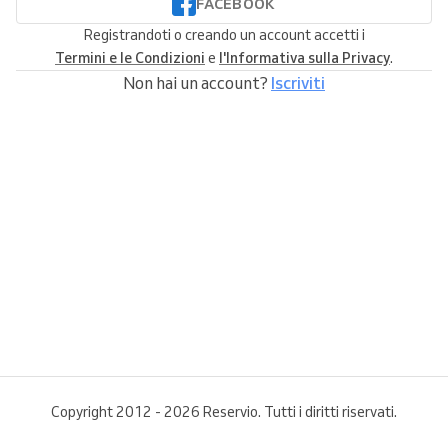
FACEBOOK
Registrandoti o creando un account accetti i
Termini e le Condizioni
e
l'Informativa sulla Privacy
.
Non hai un account?
Iscriviti
Copyright 2012 - 2026 Reservio. Tutti i diritti riservati.