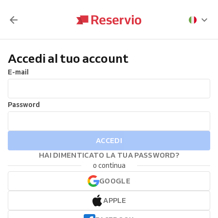
Accedi al tuo account
E-mail
Password
ACCEDI
HAI DIMENTICATO LA TUA PASSWORD?
o continua
GOOGLE
APPLE