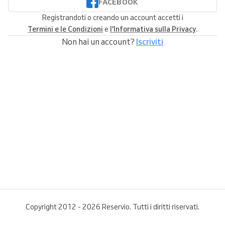
FACEBOOK
Registrandoti o creando un account accetti i
Termini e le Condizioni
e
l'Informativa sulla Privacy
.
Non hai un account?
Iscriviti
Copyright 2012 - 2026 Reservio. Tutti i diritti riservati.