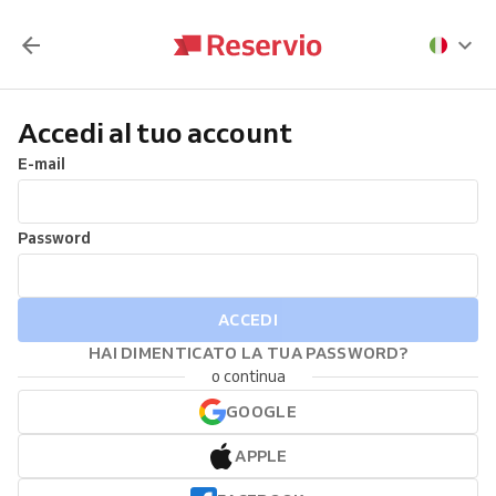
Accedi al tuo account
E-mail
Password
ACCEDI
HAI DIMENTICATO LA TUA PASSWORD?
o continua
GOOGLE
APPLE