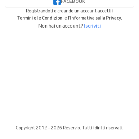
FACEBOOK
Registrandoti o creando un account accetti i
Termini e le Condizioni
e
l'Informativa sulla Privacy
.
Non hai un account?
Iscriviti
Copyright 2012 - 2026 Reservio. Tutti i diritti riservati.