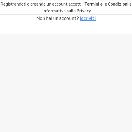
Registrandoti o creando un account accetti i
Termini e le Condizioni
e
l'Informativa sulla Privacy
.
Non hai un account?
Iscriviti