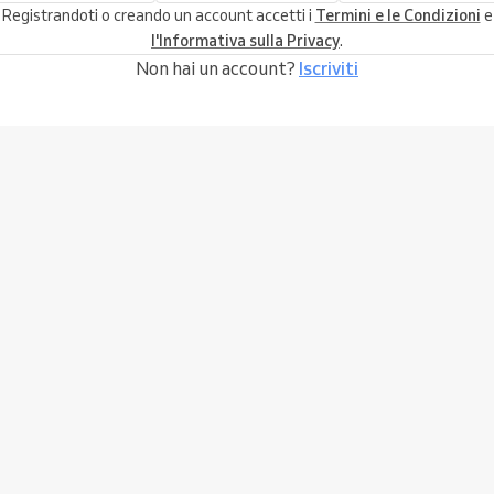
Registrandoti o creando un account accetti i
Termini e le Condizioni
e
l'Informativa sulla Privacy
.
Non hai un account?
Iscriviti