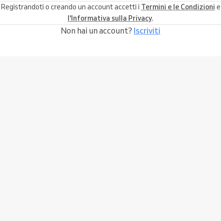
Registrandoti o creando un account accetti i
Termini e le Condizioni
e
l'Informativa sulla Privacy
.
Non hai un account?
Iscriviti