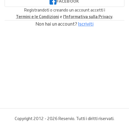
FACEBOOK
Registrandoti o creando un account accetti i
Termini e le Condizioni
e
l'Informativa sulla Privacy
.
Non hai un account?
Iscriviti
Copyright 2012 - 2026 Reservio. Tutti i diritti riservati.