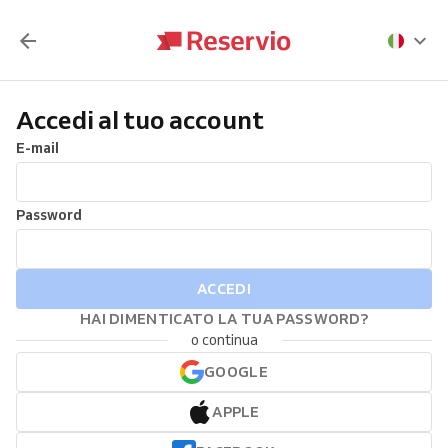
Accedi al tuo account
E-mail
Password
ACCEDI
HAI DIMENTICATO LA TUA PASSWORD?
o continua
GOOGLE
APPLE